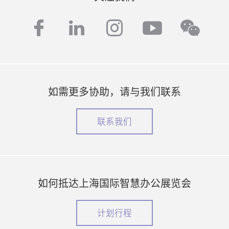
facebook
linkedin
instagram
youtube
wech
如需更多协助，请与我们联系
联系我们
如何抵达上海国际智慧办公展览会
计划行程