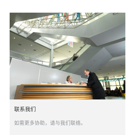
联系我们
如需更多协助，请与我们联络。