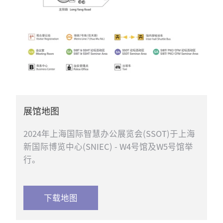
展馆地图
2024年上海国际智慧办公展览会(SSOT)于上海
新国际博览中心(SNIEC) - W4号馆及W5号馆举
行。
下载地图