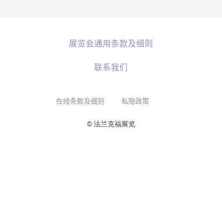
展览会通用条款及细则
联系我们
在线条款及细则
私隐政策
© 法兰克福展览