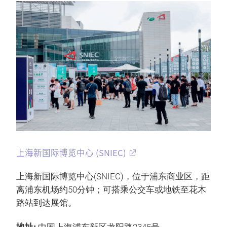
上海新国际博览中心 (SNIEC)
上海新国际博览中心(SNIEC)，位于浦东商业区，距
离浦东机场约50分钟；可搭乘公交车或地铁至花木
路站到达展馆。
地址: