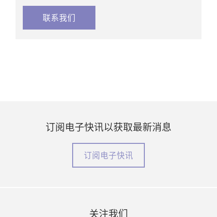
联系我们
订阅电子快讯以获取最新消息
订阅电子快讯
关注我们