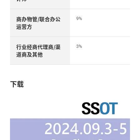
商办物管/联合办公
9%
运营方
行业经商代理商/渠
3%
道商及其他
下载