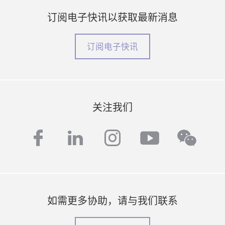
订阅电子快讯以获取最新消息
订阅电子快讯
关注我们
facebook
linkedin
instagram
youtube
wech
如需更多协助，请与我们联系