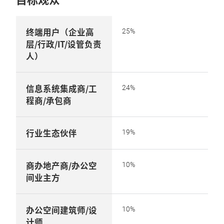
终端用户（企业高
25%
层/行政/IT/设管负责
人）
信息系统集成商/工
24%
程商/承包商
行业生态伙伴
19%
商办地产商/办公空
10%
间业主方
办公空间建筑师/设
10%
计师