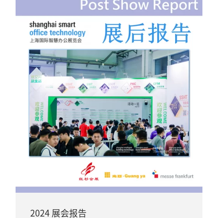
2024 展会报告