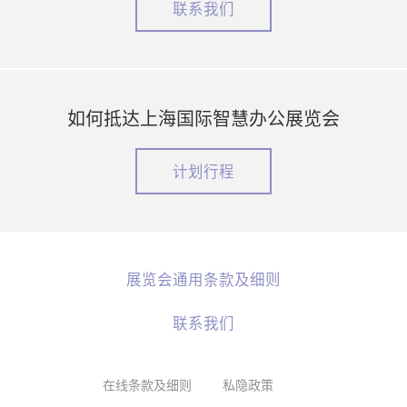
联系我们
如何抵达上海国际智慧办公展览会
计划行程
展览会通用条款及细则
联系我们
在线条款及细则
私隐政策