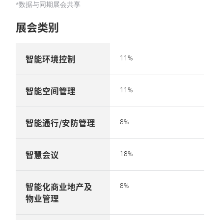
*数据与同期展会共享
展会类别
智能环境控制
11%
智能空间管理
11%
智能通行/安防管理
8%
智慧会议
18%
智能化商业地产及
8%
物业管理