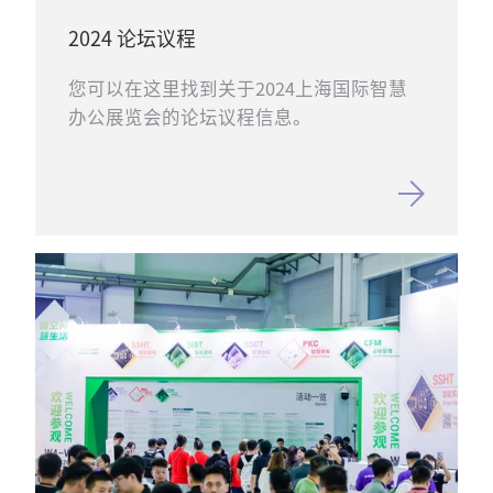
2024 论坛议程
您可以在这里找到关于2024上海国际智慧
办公展览会的论坛议程信息。