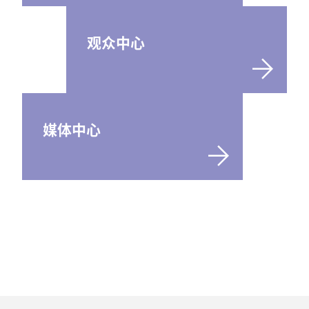
观众中心
媒体中心