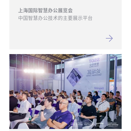
上海国际智慧办公展览会
中国智慧办公技术的主要展示平台