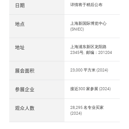
日期
详情将于稍后公布
地点
上海新国际博览中心
(SNIEC)
地址
上海浦东新区龙阳路
2345号, 邮编：201204
展会面积
23,000 平方米 (2024)
参展企业
接近300 家参展 (2024)
观众人数
28,295 名专业买家
(2024)