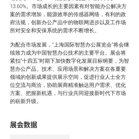
13.60%。市场成长的主要因素有对智能办公解决方
案的需求增加，能源效率的传感器网络，有利的政
府法规，创新办公产品中的物联网进步以及工作场
所对安全和安保系统的需求不断增长。
为配合市场发展，“上海国际智慧办公展览会”将会继
续致力成为中国智慧办公技术的主要平台。展会将
紧扣“十四五”时期下加快数字化发展目标纲要，为智
慧办公产品、技术、应用场景和解决方案在各重要
领域的创新成果提供展示空间，促进行业人士全方
位交流与商洽，协助展商精准触达用户需求、优化
方案、把握新机遇，与行业共同迎接新时代下市场
的崭新升级。
展会数据