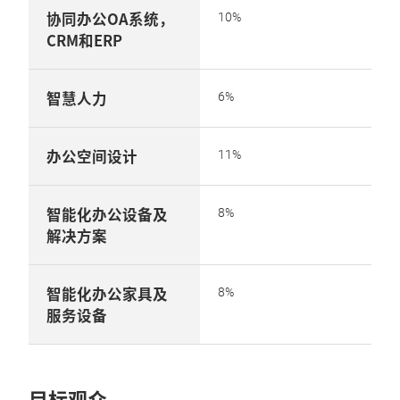
协同办公OA系统，
10%
CRM和ERP
智慧人力
6%
办公空间设计
11%
智能化办公设备及
8%
解决方案
智能化办公家具及
8%
服务设备
目标观众