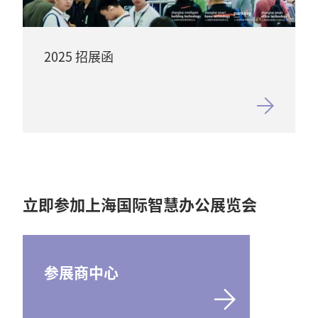
2025 招展函
立即参加上海国际智慧办公展览会
参展商中心