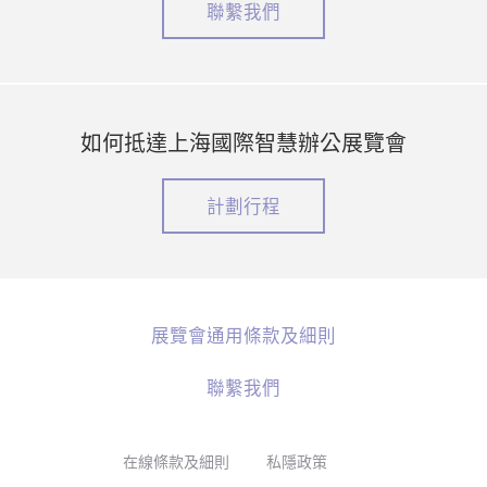
聯繫我們
如何抵達上海國際智慧辦公展覽會
計劃行程
展覽會通用條款及細則
聯繫我們
在線條款及細則
私隱政策