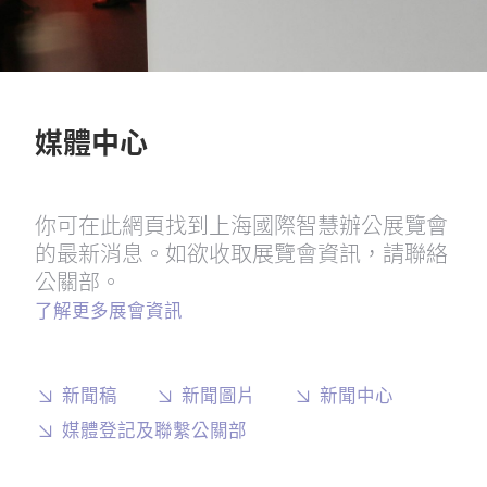
媒體中心
你可在此網頁找到上海國際智慧辦公展覽會
的最新消息。如欲收取展覽會資訊，請聯絡
公關部。
了解更多展會資訊
新聞稿
新聞圖片
新聞中心
媒體登記及聯繫公關部