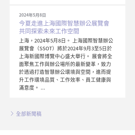
2024年5月8日
今夏走進上海國際智慧辦公展覽會
共同探索未來工作空間
上海，2024年5月8日。 上海國際智慧辦公
展覽會（SSOT）將於2024年9月3至5日於
上海新國際博覽中心盛大舉行。 展會將全
面聚焦工作與辦公場所的最新變革，致力
於透過打造智慧辦公環境與空間，進而提
升工作環境品質、工作效率、員工健康與
滿意度。
全部新聞稿