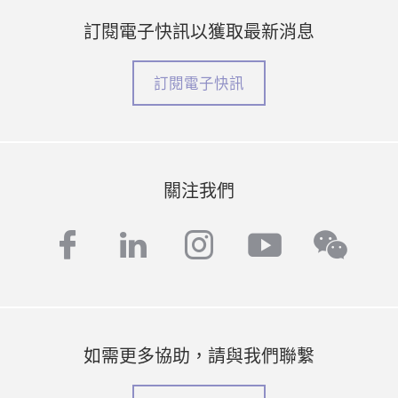
訂閱電子快訊以獲取最新消息
訂閱電子快訊
關注我們
facebook
linkedin
instagram
youtube
wech
如需更多協助，請與我們聯繫